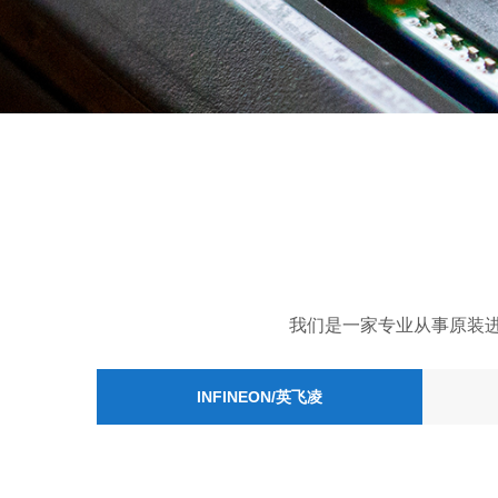
我们是一家专业从事原装
INFINEON/英飞凌