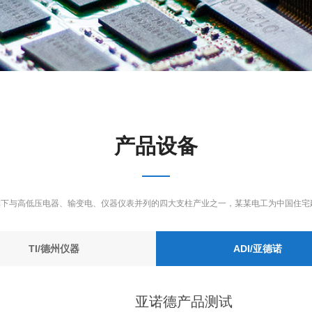
产品设备
旗下与高低压电器、输变电、仪器仪表并列的四大支柱产业之一
，某某电工为中国住宅
TI/德州仪器
ADI/亚德诺
亚诺德产品测试