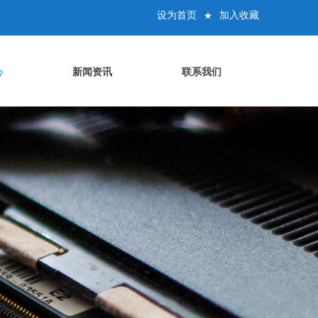
设为首页
加入收藏
★
心
新闻资讯
联系我们